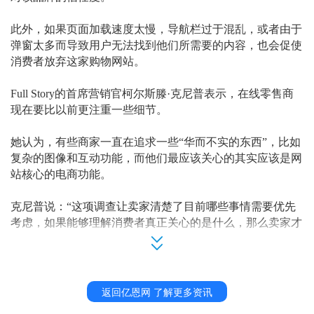
此外，如果页面加载速度太慢，导航栏过于混乱，或者由于
弹窗太多而导致用户无法找到他们所需要的内容，也会促使
消费者放弃这家购物网站。
Full Story的首席营销官柯尔斯滕·克尼普表示，在线零售商
现在要比以前更注重一些细节。
她认为，有些商家一直在追求一些
“华而不实的东西”，比如
复杂的图像和互动功能，而他们最应该关心的其实应该是网
站核心的电商功能。
克尼普说：
“这项调查让卖家清楚了目前哪些事情需要优先
考虑，如果能够理解消费者真正关心的是什么，那么卖家才
能把相应的功能进行完善。”
返回亿恩网 了解更多资讯