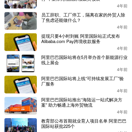
4年前
员工辞职、工厂停工，隔离在家的外贸人除
了焦虑还能做什么？
4年前
提现只要4小时到账 阿里国际站正式发布
Alibaba.com Pay跨境收款服务
4年前
阿里巴巴国际站将在5月举办首个新能源行业
线上展会
4年前
阿里巴巴国际站将上线“可持续发展工厂”验
厂服务
4年前
阿里巴巴国际站推出“海陆运一站式解决方
案” 助力畅通上海外贸物流
4年前
教育部公布首期就业育人项目名单 阿里巴巴
国际站获批225个