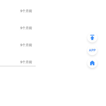
9个月前
9个月前
9个月前
9个月前