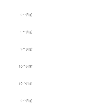
9个月前
9个月前
9个月前
10个月前
10个月前
9个月前