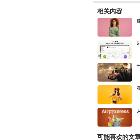
相关内容
S
可能喜欢的文