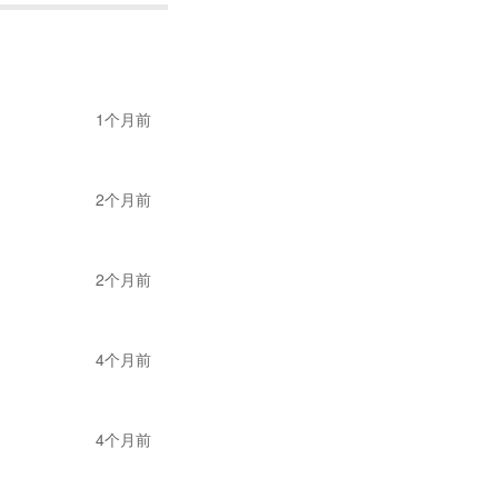
1个月前
2个月前
2个月前
4个月前
4个月前