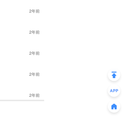
2年前
》
2年前
2年前
2年前
2年前