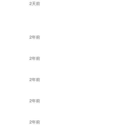
2天前
2年前
2年前
2年前
2年前
2年前