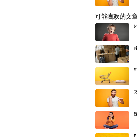
可能喜欢的文