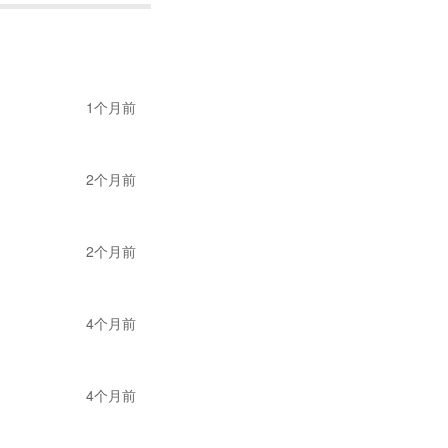
1个月前
2个月前
2个月前
4个月前
4个月前