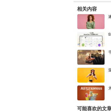
相关内容
S
可能喜欢的文