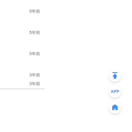
5年前
5年前
5年前
3年前
3年前